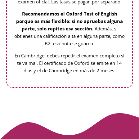
examen oficial. Las tasas se pagan por separado.
Recomendamos el Oxford Test of English
porque es más flexible: si no apruebas alguna
parte, solo repites esa sección.
Además, si
obtienes una calificación alta en alguna parte, como
B2, esa nota se guarda.
En Cambridge, debes repetir el examen completo si
te va mal. El certificado de Oxford se emite en 14
días y el de Cambridge en más de 2 meses.