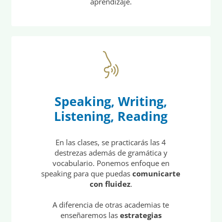
aprendizaje.
Speaking, Writing,
Listening, Reading
En las clases, se practicarás las 4
destrezas además de gramática y
vocabulario. Ponemos enfoque en
speaking para que puedas
comunicarte
con fluidez
.
A diferencia de otras academias te
enseñaremos las
estrategias